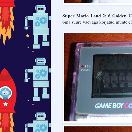
Super Mario Land 2: 6 Golden C
oma suure vaevaga korjatud münte el